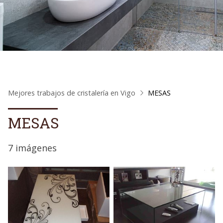
Mejores trabajos de cristalería en Vigo
MESAS
MESAS
7 imágenes