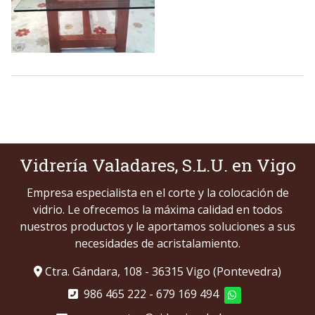
Vidrería Valadares, S.L.U. en Vigo
Empresa especialista en el corte y la colocación de
vidrio. Le ofrecemos la máxima calidad en todos
nuestros productos y le aportamos soluciones a sus
necesidades de acristalamiento.
Ctra. Gándara, 108 - 36315 Vigo (Pontevedra)
986 465 222
-
679 169 494