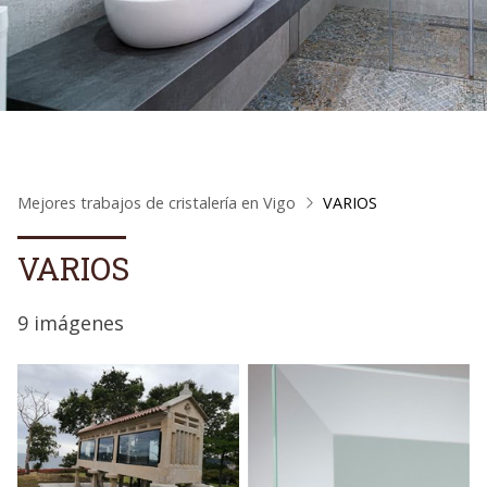
Mejores trabajos de cristalería en Vigo
VARIOS
VARIOS
9 imágenes